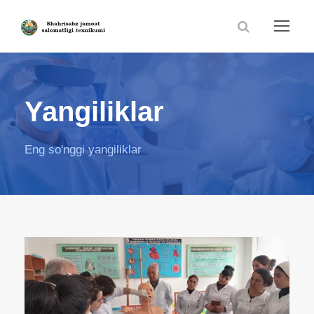
Yangiliklar
Eng so'nggi yangiliklar