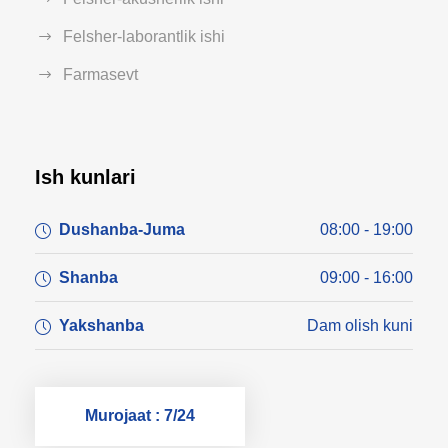
Felsher-laborantlik ishi
Farmasevt
Ish kunlari
Dushanba-Juma
08:00 - 19:00
Shanba
09:00 - 16:00
Yakshanba
Dam olish kuni
Murojaat : 7/24