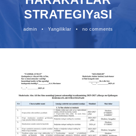
STRATEGIYaSI
admin
•
Yangiliklar
•
no comments