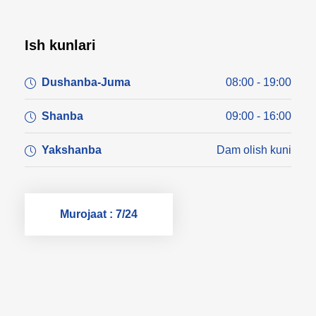
Ish kunlari
Dushanba-Juma
08:00 - 19:00
Shanba
09:00 - 16:00
Yakshanba
Dam olish kuni
Murojaat : 7/24